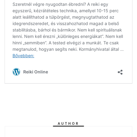
AUTHOR