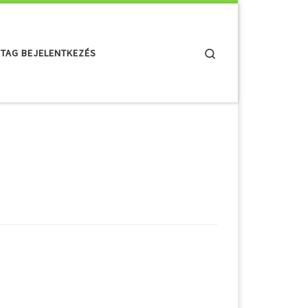
Search
TAG BEJELENTKEZÉS